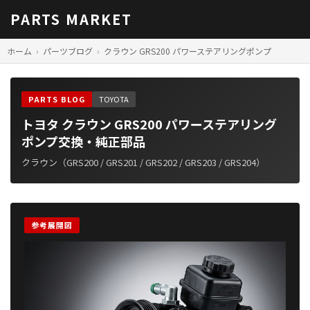
PARTS MARKET
ホーム
パーツブログ
クラウン GRS200 パワーステアリングポンプ
PARTS BLOG
TOYOTA
トヨタ クラウン GRS200 パワーステアリング
ポンプ交換・純正部品
クラウン（GRS200 / GRS201 / GRS202 / GRS203 / GRS204）
参考展開図