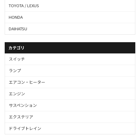
TOYOTA / LEXUS
HONDA
DAIHATSU
カテゴリ
スイッチ
ランプ
エアコン・ヒーター
エンジン
サスペンション
エクステリア
ドライブトレイン